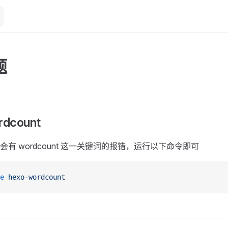
题
dcount
有 wordcount 这一关键词的报错，运行以下命令即可
e
 hexo-wordcount