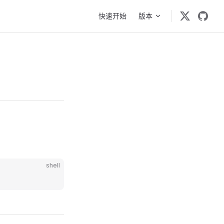
Main Navigation
快速开始
版本
shell