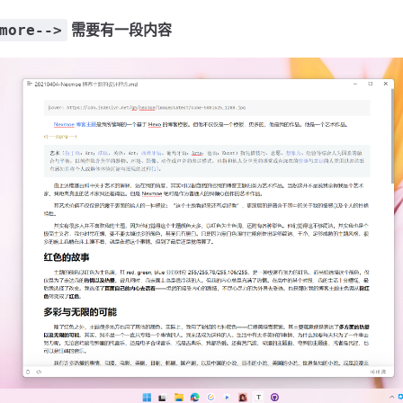
需要有一段内容
more-->