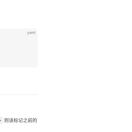
yaml
则该标记之前的
>