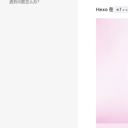
遇到问题怎么办？
Hexo 在
<!--