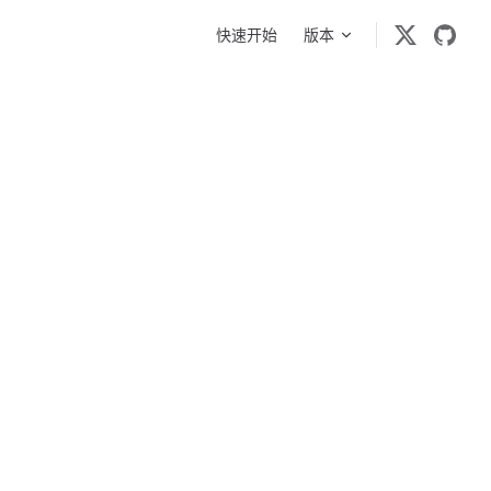
Main Navigation
快速开始
版本