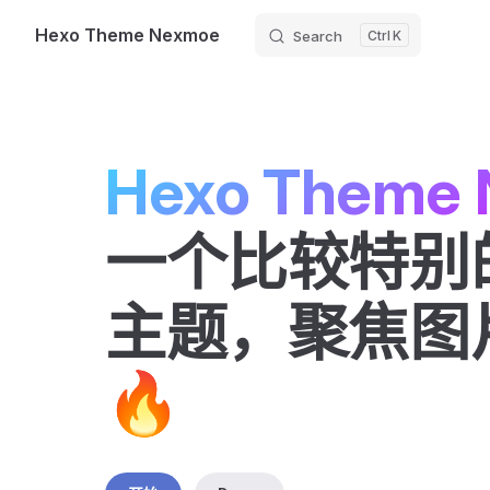
Hexo Theme Nexmoe
Search
K
Skip to content
Hexo Theme
一个比较特别的 
主题，聚焦图
🔥