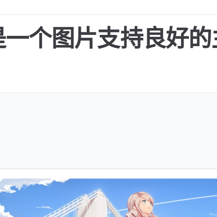
是一个图片支持良好的