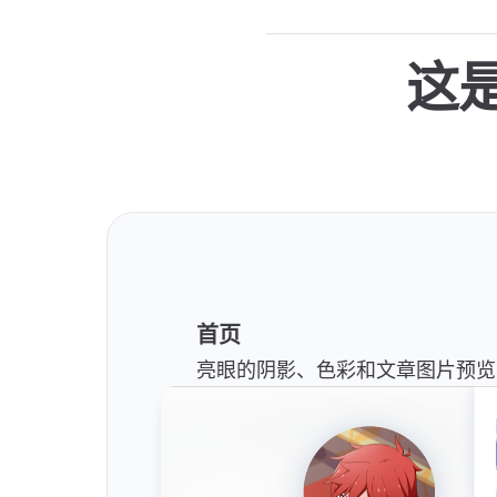
这
首页
亮眼的阴影、色彩和文章图片预览