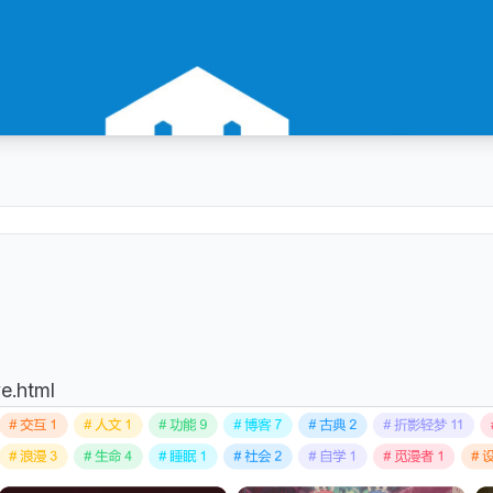
e.html