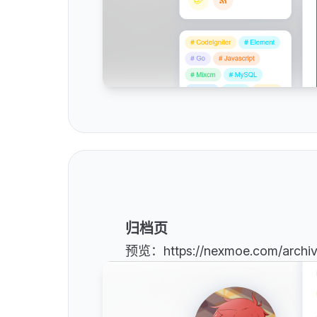
归档页
预览：https://nexmoe.com/archiv