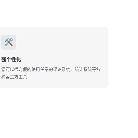
🛠️
强个性化
您可以很方便的使用任意的评论系统、统计系统等各
种第三方工具