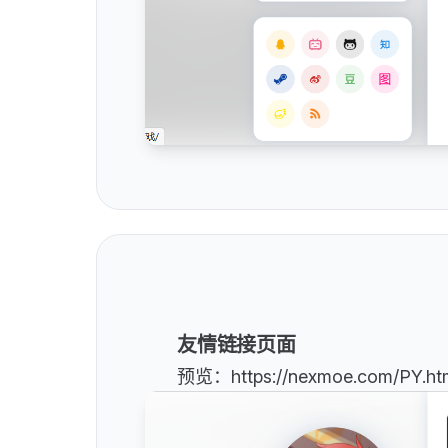
友情链接页面
预览：https://nexmoe.com/PY.ht