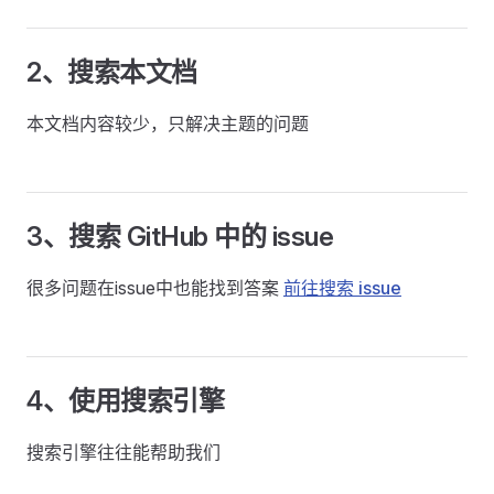
2、搜索本文档
本文档内容较少，只解决主题的问题
3、搜索 GitHub 中的 issue
很多问题在issue中也能找到答案
前往搜索 issue
4、使用搜索引擎
搜索引擎往往能帮助我们