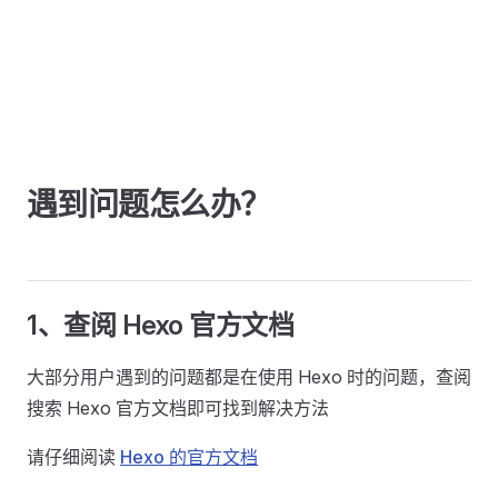
遇到问题怎么办？
1、查阅 Hexo 官方文档
大部分用户遇到的问题都是在使用 Hexo 时的问题，查阅
搜索 Hexo 官方文档即可找到解决方法
请仔细阅读
Hexo 的官方文档